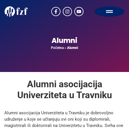
Alumni
Početna
»
Alumni
Alumni asocijacija
Univerziteta u Travniku
Alumni asocijacija Univerziteta u Travniku je dobrovoljno
udruženje u koje se učlanjuju svi oni koji su diplomirali,
magistrirali ili doktorirali na Univerzitetu u Travniku. Svrha ove