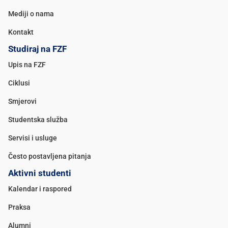
Mediji o nama
Kontakt
Studiraj na FZF
Upis na FZF
Ciklusi
Smjerovi
Studentska služba
Servisi i usluge
Često postavljena pitanja
Aktivni studenti
Kalendar i raspored
Praksa
Alumni