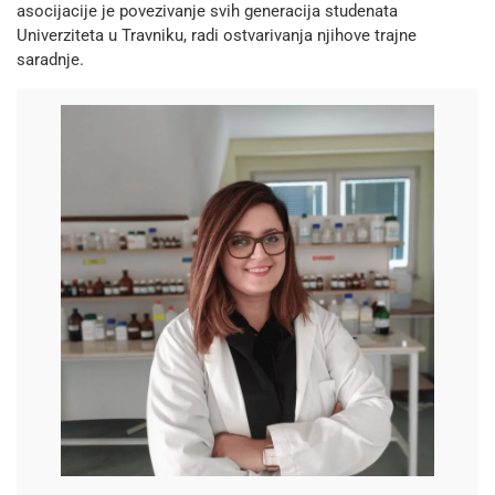
asocijacije je povezivanje svih generacija studenata
Univerziteta u Travniku, radi ostvarivanja njihove trajne
saradnje.