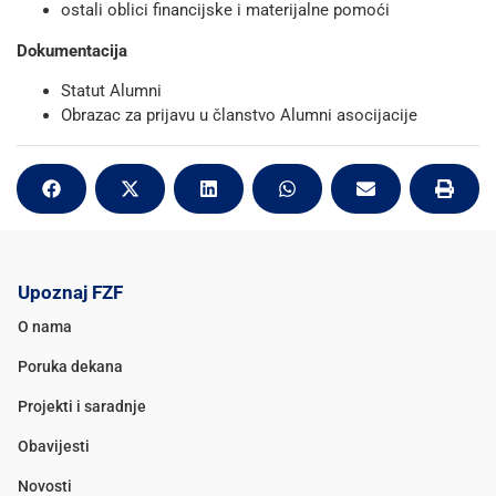
ostali oblici financijske i materijalne pomoći
Dokumentacija
Statut Alumni
Obrazac za prijavu u članstvo Alumni asocijacije
Upoznaj FZF
O nama
Poruka dekana
Projekti i saradnje
Obavijesti
Novosti