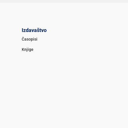
Izdavaštvo
Časopisi
Knjige