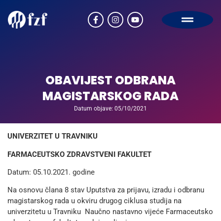
OBAVIJEST ODBRANA
MAGISTARSKOG RADA
Datum objave: 05/10/2021
UNIVERZITET U TRAVNIKU
FARMACEUTSKO ZDRAVSTVENI FAKULTET
Datum: 05.10.2021. godine
Na osnovu člana 8 stav Uputstva za prijavu, izradu i odbranu
magistarskog rada u okviru drugog ciklusa studija na
univerzitetu u Travniku Naučno nastavno vijeće Farmaceutsko