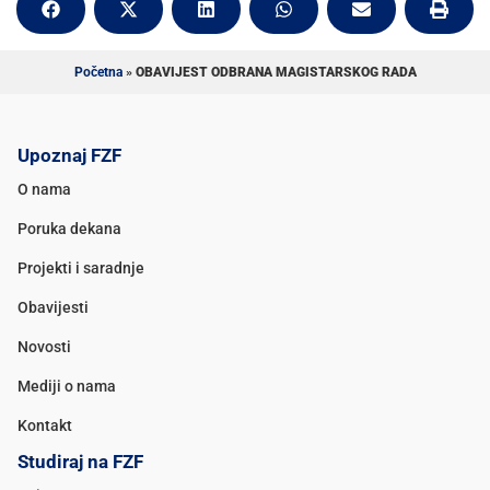
Početna
»
OBAVIJEST ODBRANA MAGISTARSKOG RADA
Upoznaj FZF
O nama
Poruka dekana
Projekti i saradnje
Obavijesti
Novosti
Mediji o nama
Kontakt
Studiraj na FZF