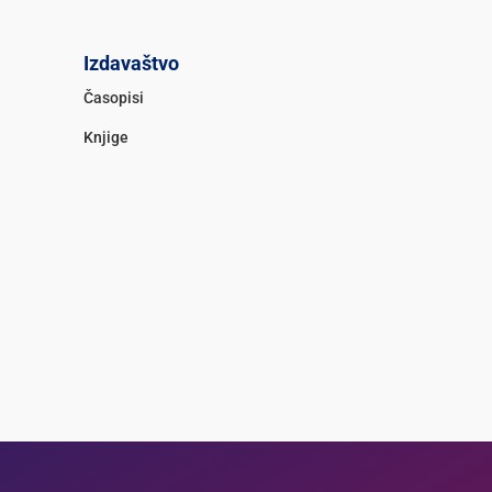
Izdavaštvo
Časopisi
Knjige