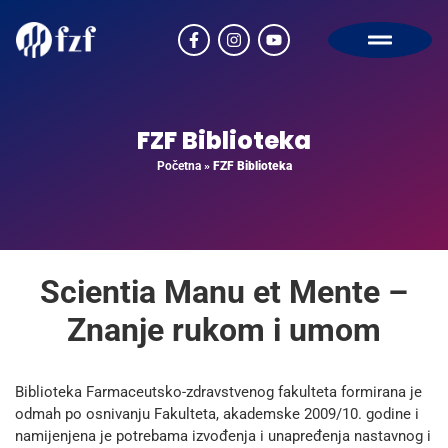
FZF Biblioteka
Početna
»
FZF Biblioteka
Scientia Manu et Mente –
Znanje rukom i umom
Biblioteka Farmaceutsko-zdravstvenog fakulteta formirana je
odmah po osnivanju Fakulteta, akademske 2009/10. godine i
namijenjena je potrebama izvođenja i unapređenja nastavnog i