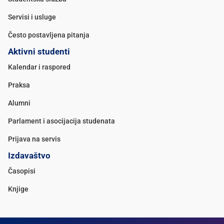
Servisi i usluge
Često postavljena pitanja
Aktivni studenti
Kalendar i raspored
Praksa
Alumni
Parlament i asocijacija studenata
Prijava na servis
Izdavaštvo
Časopisi
Knjige