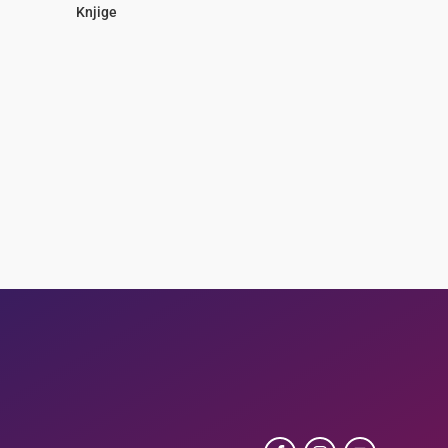
Knjige