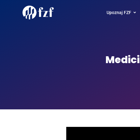
Upoznaj FZF
Medici