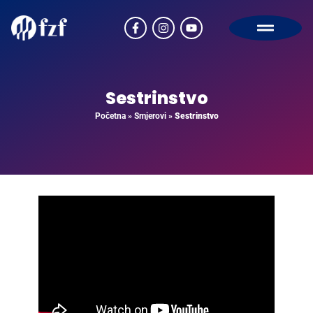
Sestrinstvo
Početna
»
Smjerovi
»
Sestrinstvo