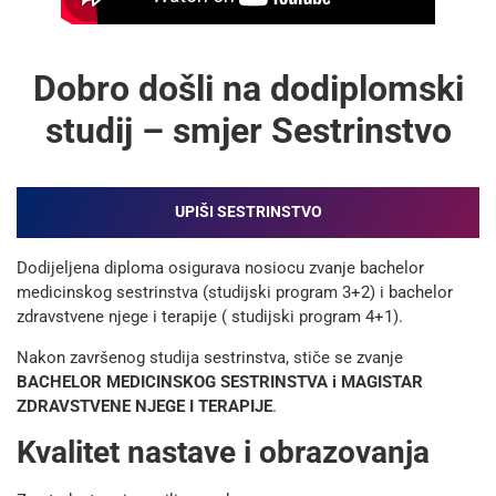
Dobro došli na dodiplomski
studij – smjer Sestrinstvo
UPIŠI SESTRINSTVO
Dodijeljena diploma osigurava nosiocu zvanje bachelor
medicinskog sestrinstva (studijski program 3+2) i bachelor
zdravstvene njege i terapije ( studijski program 4+1).
Nakon završenog studija sestrinstva, stiče se zvanje
BACHELOR MEDICINSKOG SESTRINSTVA i MAGISTAR
ZDRAVSTVENE NJEGE I TERAPIJE
.
Kvalitet nastave i obrazovanja