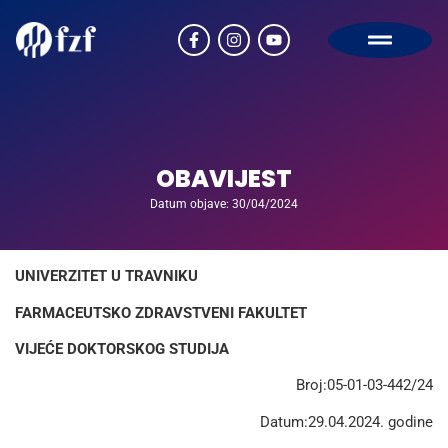
OBAVIJEST
Datum objave: 30/04/2024
UNIVERZITET U TRAVNIKU
FARMACEUTSKO ZDRAVSTVENI FAKULTET
VIJEĆE DOKTORSKOG STUDIJA
Broj:05-01-03-442/24
Datum:29.04.2024. godine