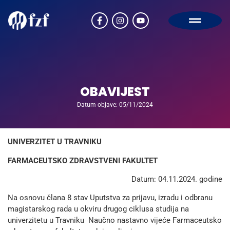
OBAVIJEST
Datum objave: 05/11/2024
UNIVERZITET U TRAVNIKU
FARMACEUTSKO ZDRAVSTVENI FAKULTET
Datum: 04.11.2024. godine
Na osnovu člana 8 stav Uputstva za prijavu, izradu i odbranu
magistarskog rada u okviru drugog ciklusa studija na
univerzitetu u Travniku Naučno nastavno vijeće Farmaceutsko