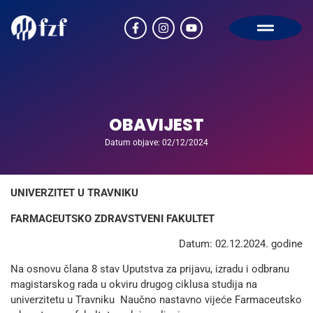
OBAVIJEST
Datum objave: 02/12/2024
UNIVERZITET U TRAVNIKU
FARMACEUTSKO ZDRAVSTVENI FAKULTET
Datum: 02.12.2024. godine
Na osnovu člana 8 stav Uputstva za prijavu, izradu i odbranu
magistarskog rada u okviru drugog ciklusa studija na
univerzitetu u Travniku Naučno nastavno vijeće Farmaceutsko