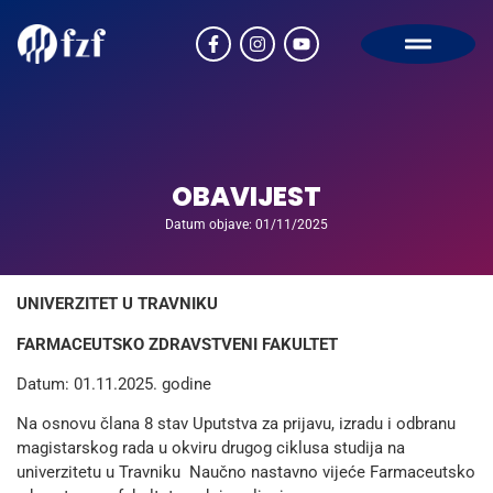
OBAVIJEST
Datum objave: 01/11/2025
UNIVERZITET U TRAVNIKU
FARMACEUTSKO ZDRAVSTVENI FAKULTET
Datum: 01.11.2025. godine
Na osnovu člana 8 stav Uputstva za prijavu, izradu i odbranu
magistarskog rada u okviru drugog ciklusa studija na
univerzitetu u Travniku Naučno nastavno vijeće Farmaceutsko