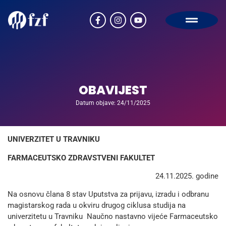
OBAVIJEST
Datum objave: 24/11/2025
UNIVERZITET U TRAVNIKU
FARMACEUTSKO ZDRAVSTVENI FAKULTET
24.11.2025. godine
Na osnovu člana 8 stav Uputstva za prijavu, izradu i odbranu
magistarskog rada u okviru drugog ciklusa studija na
univerzitetu u Travniku Naučno nastavno vijeće Farmaceutsko