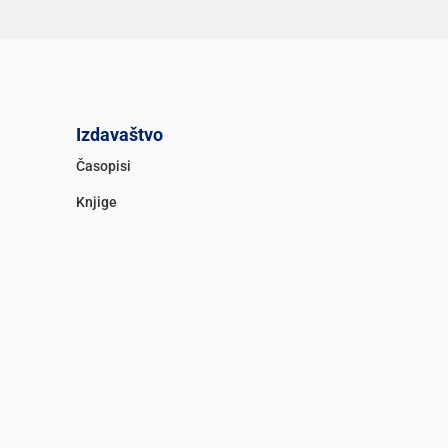
Izdavaštvo
Časopisi
Knjige