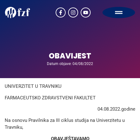
OBAVIJEST
Datum objave: 04/08/2022
UNIVERZITET U TRAVNIKU
FARMACEUTSKO ZDRAVSTVENI FAKULTET
04.08.2022.godine
Na osnovu Pravilnika za III ciklus studija na Univerzitetu u
Travniku,
OBAVJEŠTAVAMO