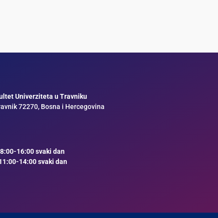
ltet Univerziteta u Travniku
ravnik 72270, Bosna i Hercegovina
8:00-16:00 svaki dan
11:00-14:00 svaki dan