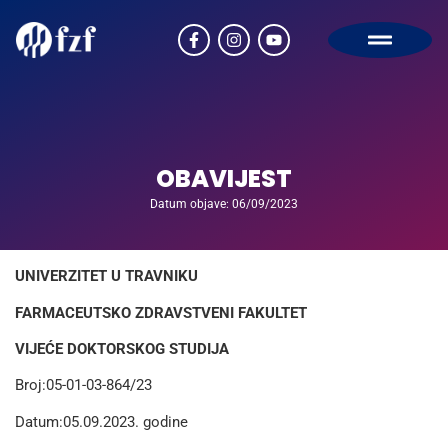
OBAVIJEST
Datum objave: 06/09/2023
UNIVERZITET U TRAVNIKU
FARMACEUTSKO ZDRAVSTVENI FAKULTET
VIJEĆE DOKTORSKOG STUDIJA
Broj:05-01-03-864/23
Datum:05.09.2023. godine