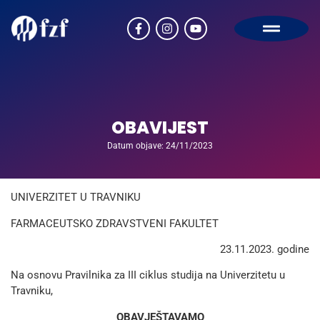
OBAVIJEST
Datum objave: 24/11/2023
UNIVERZITET U TRAVNIKU
FARMACEUTSKO ZDRAVSTVENI FAKULTET
23.11.2023. godine
Na osnovu Pravilnika za III ciklus studija na Univerzitetu u
Travniku,
OBAVJEŠTAVAMO