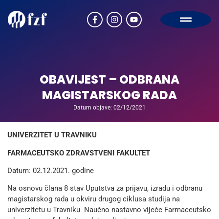
OBAVIJEST – ODBRANA
MAGISTARSKOG RADA
Datum objave: 02/12/2021
UNIVERZITET U TRAVNIKU
FARMACEUTSKO ZDRAVSTVENI FAKULTET
Datum: 02.12.2021. godine
Na osnovu člana 8 stav Uputstva za prijavu, izradu i odbranu
magistarskog rada u okviru drugog ciklusa studija na
univerzitetu u Travniku Naučno nastavno vijeće Farmaceutsko