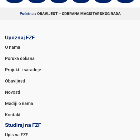
Početna
»
OBAVIJEST – ODBRANA MAGISTARSKOG RADA
Upoznaj FZF
O nama
Poruka dekana
Projekti i saradnje
Obavijesti
Novosti
Mediji o nama
Kontakt
Studiraj na FZF
Upis na FZF