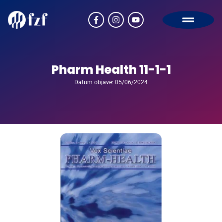
Pharm Health 11-1-1
Datum objave: 05/06/2024