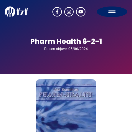
Pharm Health 6-2-1
Datum objave: 05/06/2024