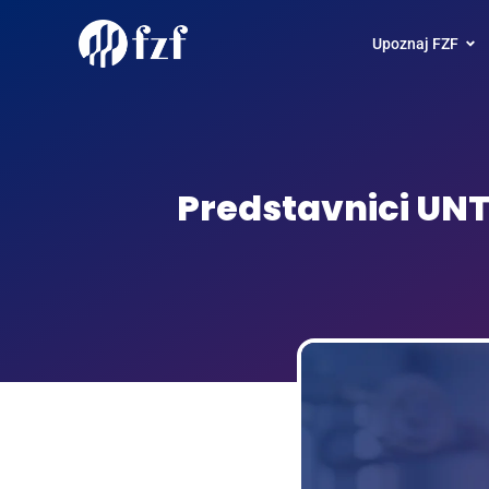
Upoznaj FZF
Predstavnici UNT