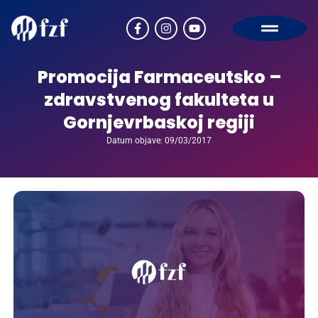
Promocija Farmaceutsko –
zdravstvenog fakulteta u
Gornjevrbaskoj regiji
Datum objave: 09/03/2017