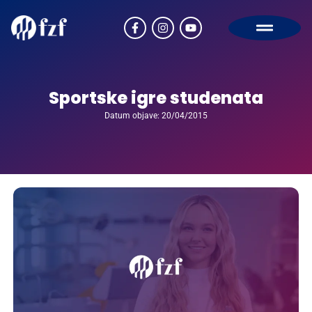
Sportske igre studenata
Datum objave: 20/04/2015